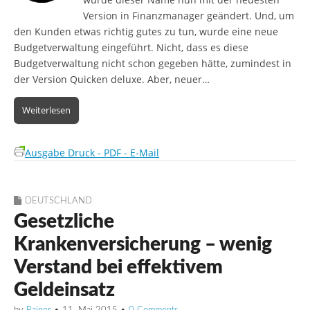
Version in Finanzmanager geändert. Und, um
den Kunden etwas richtig gutes zu tun, wurde eine neue
Budgetverwaltung eingeführt. Nicht, dass es diese
Budgetverwaltung nicht schon gegeben hätte, zumindest in
der Version Quicken deluxe. Aber, neuer…
Weiterlesen
Ausgabe Druck - PDF - E-Mail
DEUTSCHLAND
Gesetzliche
Krankenversicherung – wenig
Verstand bei effektivem
Geldeinsatz