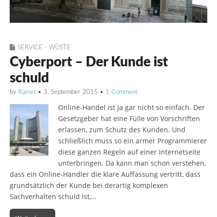
SERVICE - WÜSTE
Cyberport – Der Kunde ist
schuld
by
Rainer
•
3. September 2015
•
1 Comment
Online-Handel ist ja gar nicht so einfach. Der
Gesetzgeber hat eine Fülle von Vorschriften
erlassen, zum Schutz des Kunden. Und
schließlich muss so ein armer Programmierer
diese ganzen Regeln auf einer Internetseite
unterbringen. Da kann man schon verstehen,
dass ein Online-Händler die klare Auffassung vertritt, dass
grundsätzlich der Kunde bei derartig komplexen
Sachverhalten schuld ist,…