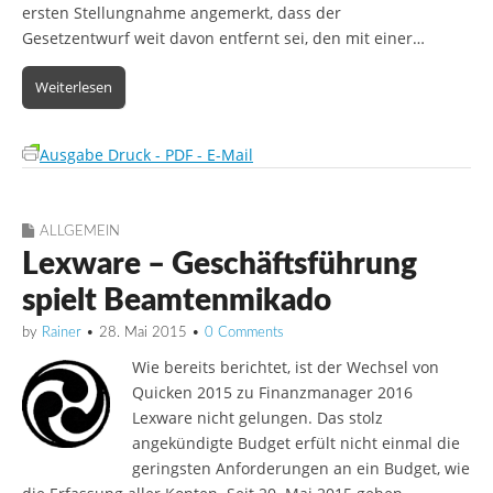
ersten Stellungnahme angemerkt, dass der
Gesetzentwurf weit davon entfernt sei, den mit einer…
Weiterlesen
Ausgabe Druck - PDF - E-Mail
ALLGEMEIN
Lexware – Geschäftsführung
spielt Beamtenmikado
by
Rainer
•
28. Mai 2015
•
0 Comments
Wie bereits berichtet, ist der Wechsel von
Quicken 2015 zu Finanzmanager 2016
Lexware nicht gelungen. Das stolz
angekündigte Budget erfült nicht einmal die
geringsten Anforderungen an ein Budget, wie