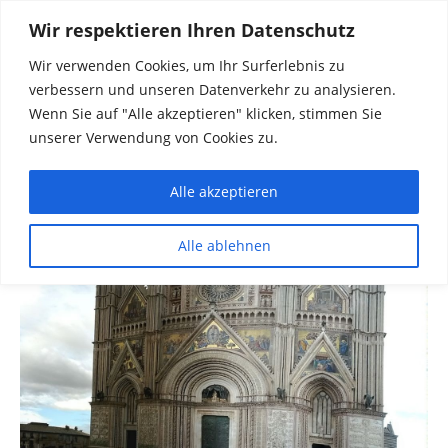
Wir respektieren Ihren Datenschutz
Wir verwenden Cookies, um Ihr Surferlebnis zu
verbessern und unseren Datenverkehr zu analysieren.
Wenn Sie auf "Alle akzeptieren" klicken, stimmen Sie
unserer Verwendung von Cookies zu.
Alle akzeptieren
Dinge die mich interessieren diskutieren
Alle ablehnen
Rainer in Krawickel