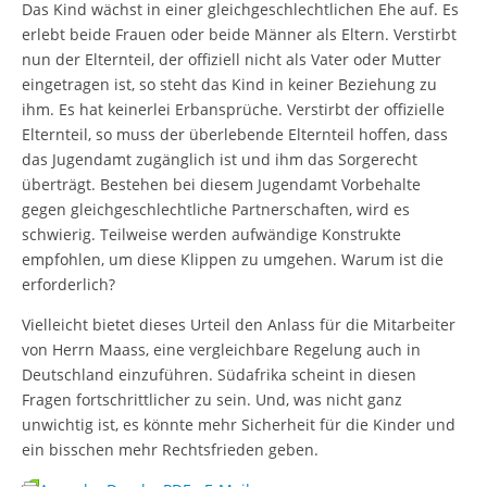
Das Kind wächst in einer gleichgeschlechtlichen Ehe auf. Es
erlebt beide Frauen oder beide Männer als Eltern. Verstirbt
nun der Elternteil, der offiziell nicht als Vater oder Mutter
eingetragen ist, so steht das Kind in keiner Beziehung zu
ihm. Es hat keinerlei Erbansprüche. Verstirbt der offizielle
Elternteil, so muss der überlebende Elternteil hoffen, dass
das Jugendamt zugänglich ist und ihm das Sorgerecht
überträgt. Bestehen bei diesem Jugendamt Vorbehalte
gegen gleichgeschlechtliche Partnerschaften, wird es
schwierig. Teilweise werden aufwändige Konstrukte
empfohlen, um diese Klippen zu umgehen. Warum ist die
erforderlich?
Vielleicht bietet dieses Urteil den Anlass für die Mitarbeiter
von Herrn Maass, eine vergleichbare Regelung auch in
Deutschland einzuführen. Südafrika scheint in diesen
Fragen fortschrittlicher zu sein. Und, was nicht ganz
unwichtig ist, es könnte mehr Sicherheit für die Kinder und
ein bisschen mehr Rechtsfrieden geben.