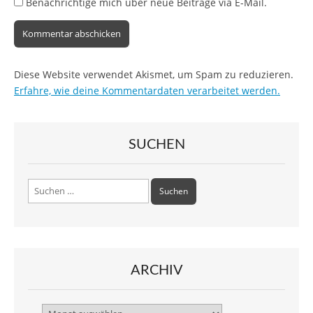
Benachrichtige mich über neue Beiträge via E-Mail.
Diese Website verwendet Akismet, um Spam zu reduzieren.
Erfahre, wie deine Kommentardaten verarbeitet werden.
SUCHEN
Suchen
nach:
ARCHIV
Archiv