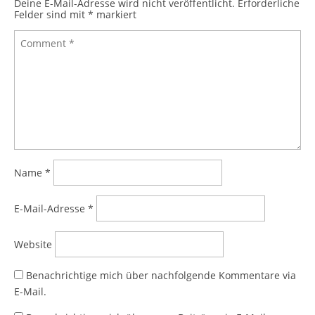
Deine E-Mail-Adresse wird nicht veröffentlicht.
Erforderliche
Felder sind mit
*
markiert
Name
*
E-Mail-Adresse
*
Website
Benachrichtige mich über nachfolgende Kommentare via
E-Mail.