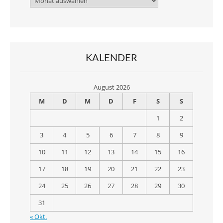
KALENDER
August 2026
M
D
M
D
F
S
S
1
2
3
4
5
6
7
8
9
10
11
12
13
14
15
16
17
18
19
20
21
22
23
24
25
26
27
28
29
30
31
« Okt.