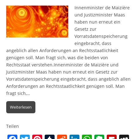
Innenminister de Maizière
und Justizminister Maas
haben nun erneut ein
Gesetz zur
Vorratsdatenspeicherung
eingebracht, dass
angeblich allen Anforderungen an Rechtsstaatlichkeit
genügen soll. Man fragt sich, was die beiden von
Rechtsstaat verstehen.Innenminister de Maizière und
Justizminister Maas haben nun erneut ein Gesetz zur
Vorratsdatenspeicherung eingebracht, dass angeblich allen
Anforderungen an Rechtsstaatlichkeit genügen soll. Man
fragt sich,…
Weiterlesen
Teilen