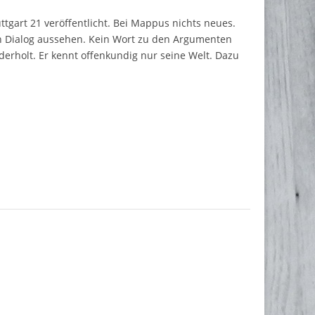
tgart 21 veröffentlicht. Bei Mappus nichts neues.
ein Dialog aussehen. Kein Wort zu den Argumenten
rholt. Er kennt offenkundig nur seine Welt. Dazu