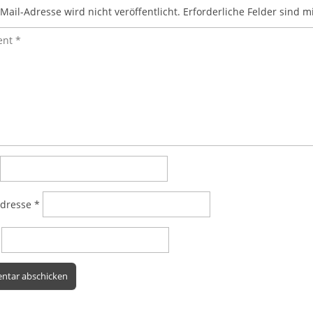
Mail-Adresse wird nicht veröffentlicht.
Erforderliche Felder sind m
Adresse
*