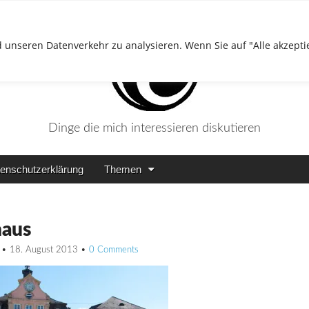
 unseren Datenverkehr zu analysieren. Wenn Sie auf "Alle akzepti
Dinge die mich interessieren diskutieren
enschutzerklärung
Themen
haus
•
18. August 2013
•
0 Comments