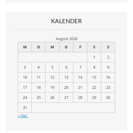
KALENDER
August 2026
M
D
M
D
F
S
S
1
2
3
4
5
6
7
8
9
10
11
12
13
14
15
16
17
18
19
20
21
22
23
24
25
26
27
28
29
30
31
« Okt.