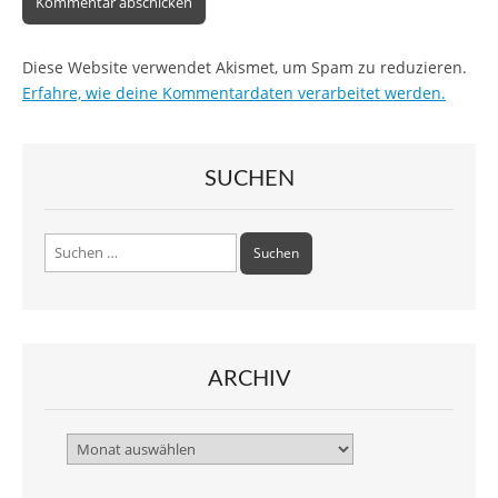
Diese Website verwendet Akismet, um Spam zu reduzieren.
Erfahre, wie deine Kommentardaten verarbeitet werden.
SUCHEN
Suchen
nach:
ARCHIV
Archiv