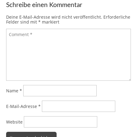
Schreibe einen Kommentar
Deine E-Mail-Adresse wird nicht veröffentlicht.
Erforderliche
Felder sind mit
*
markiert
Name
*
E-Mail-Adresse
*
Website