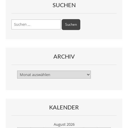
SUCHEN
Suchen
nach:
ARCHIV
Archiv
KALENDER
August 2026