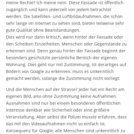
meine Rechte? Ich meine nein. Diese Fassade ist öffentlich
zugänglich und kann jederzeit von jedem betrachtet
werden. Die Satelliten- und Luftbildaufnahmen, die schon
sehr lange im Internet zu sehen sind, bieten teilweise sehr
gute Qualität ohne Beanstandungen.
Dies wird nur dann kritisch, wenn hinter der Fassade oder
den Scheiben Einzelheiten, Menschen oder Gegenstände zu
erkennen sind. Denn genau hinter der Fassade beginnt der
besonders geschützte persönliche Bereich der eigenen
Wohnung. Dies geht nur mit Zustimmung. Ist derartiges auf
Bildern von Google zu erkennen, muss es unkenntlich
gemacht werden, solange die Zustimmung nicht vorliegt.
Und die Menschen auf der Strasse? Jeder hat ein Recht am
eigenen Bild, also ohne Zustimmung keine Aufnahmen.
Ausnahmen sind nur bei einem besonderen öffentlichen
Interesse denkbar wie Sicherheit oder eine größere
Veranstaltung. Aber selbst die Polizei musste erfahren, dass
das mit den Videoaufnahmen nicht so einfach ist.
Konsequenz für Google, alle Menschen sind unkenntlich zu