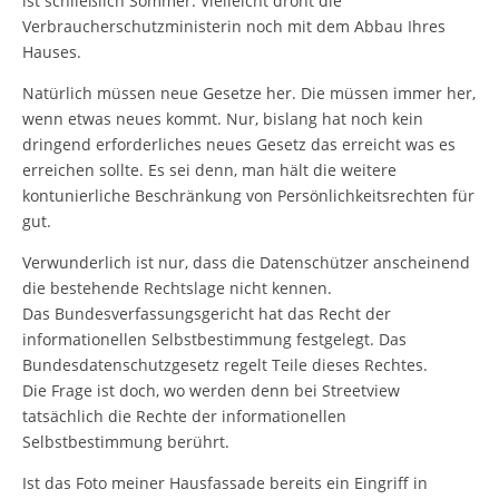
ist schließlich Sommer. Vielleicht droht die
Verbraucherschutzministerin noch mit dem Abbau Ihres
Hauses.
Natürlich müssen neue Gesetze her. Die müssen immer her,
wenn etwas neues kommt. Nur, bislang hat noch kein
dringend erforderliches neues Gesetz das erreicht was es
erreichen sollte. Es sei denn, man hält die weitere
kontunierliche Beschränkung von Persönlichkeitsrechten für
gut.
Verwunderlich ist nur, dass die Datenschützer anscheinend
die bestehende Rechtslage nicht kennen.
Das Bundesverfassungsgericht hat das Recht der
informationellen Selbstbestimmung festgelegt. Das
Bundesdatenschutzgesetz regelt Teile dieses Rechtes.
Die Frage ist doch, wo werden denn bei Streetview
tatsächlich die Rechte der informationellen
Selbstbestimmung berührt.
Ist das Foto meiner Hausfassade bereits ein Eingriff in