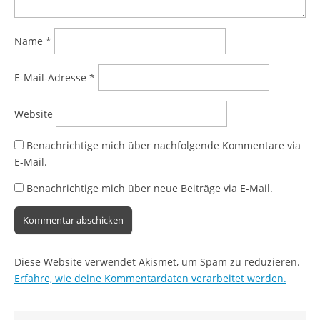
Name
*
E-Mail-Adresse
*
Website
Benachrichtige mich über nachfolgende Kommentare via
E-Mail.
Benachrichtige mich über neue Beiträge via E-Mail.
Diese Website verwendet Akismet, um Spam zu reduzieren.
Erfahre, wie deine Kommentardaten verarbeitet werden.