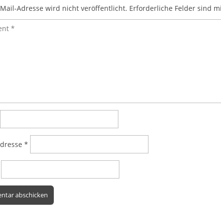
Mail-Adresse wird nicht veröffentlicht.
Erforderliche Felder sind m
Adresse
*