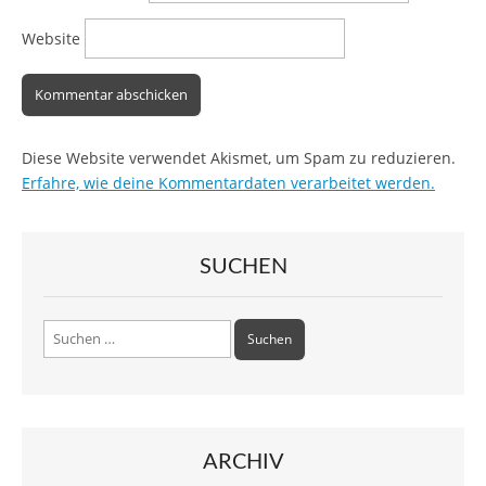
Website
Diese Website verwendet Akismet, um Spam zu reduzieren.
Erfahre, wie deine Kommentardaten verarbeitet werden.
SUCHEN
Suchen
nach:
ARCHIV