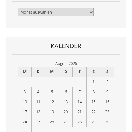
Archiv
KALENDER
August 2026
M
D
M
D
F
S
S
1
2
3
4
5
6
7
8
9
10
11
12
13
14
15
16
17
18
19
20
21
22
23
24
25
26
27
28
29
30
31