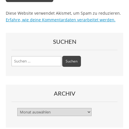
Diese Website verwendet Akismet, um Spam zu reduzieren.
Erfahre, wie deine Kommentardaten verarbeitet werden.
SUCHEN
Suchen
nach:
ARCHIV
Archiv