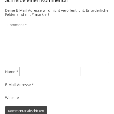
Schreibe einen Kommentar
Deine E-Mail-Adresse wird nicht veröffentlicht.
Erforderliche
Felder sind mit
*
markiert
Name
*
E-Mail-Adresse
*
Website