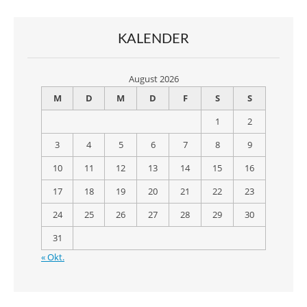
KALENDER
August 2026
M
D
M
D
F
S
S
1
2
3
4
5
6
7
8
9
10
11
12
13
14
15
16
17
18
19
20
21
22
23
24
25
26
27
28
29
30
31
« Okt.