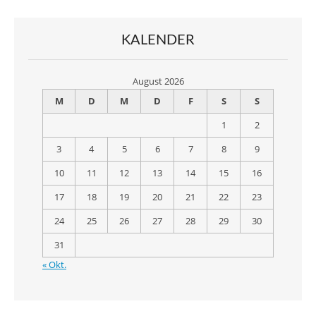
KALENDER
August 2026
M
D
M
D
F
S
S
1
2
3
4
5
6
7
8
9
10
11
12
13
14
15
16
17
18
19
20
21
22
23
24
25
26
27
28
29
30
31
« Okt.