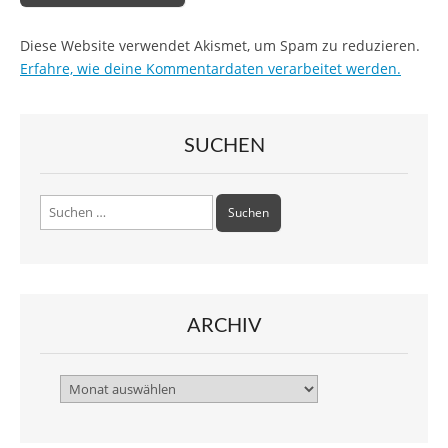
Diese Website verwendet Akismet, um Spam zu reduzieren.
Erfahre, wie deine Kommentardaten verarbeitet werden.
SUCHEN
Suchen
nach:
ARCHIV
Archiv