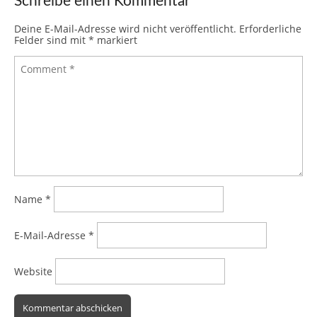
Schreibe einen Kommentar
Deine E-Mail-Adresse wird nicht veröffentlicht.
Erforderliche
Felder sind mit
*
markiert
Name
*
E-Mail-Adresse
*
Website