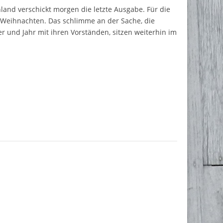
land verschickt morgen die letzte Ausgabe. Für die
or Weihnachten. Das schlimme an der Sache, die
 und Jahr mit ihren Vorständen, sitzen weiterhin im