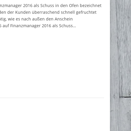
nzmanager 2016 als Schuss in den Ofen bezeichnet
den der Kunden überraschend schnell gefruchtet
tig, wie es nach außen den Anschein
5 auf Finanzmanager 2016 als Schuss…