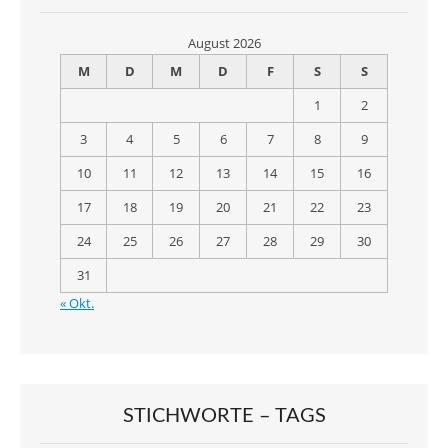
August 2026
M
D
M
D
F
S
S
1
2
3
4
5
6
7
8
9
10
11
12
13
14
15
16
17
18
19
20
21
22
23
24
25
26
27
28
29
30
31
« Okt.
STICHWORTE – TAGS