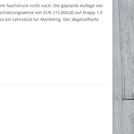
dem Nachdruck nicht nach. Die geplante Auflage von
 schätzungsweise von EUR 215.000,00 auf knapp 1,3
so ein Lehrstück für Marketing. Der abgehalfterte