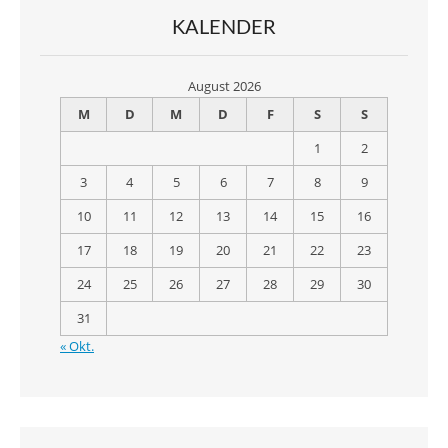
KALENDER
August 2026
M
D
M
D
F
S
S
1
2
3
4
5
6
7
8
9
10
11
12
13
14
15
16
17
18
19
20
21
22
23
24
25
26
27
28
29
30
31
« Okt.