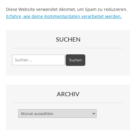
Diese Website verwendet Akismet, um Spam zu reduzieren.
Erfahre, wie deine Kommentardaten verarbeitet werden.
SUCHEN
Suchen
nach:
ARCHIV
Archiv