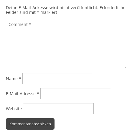
Deine E-Mail-Adresse wird nicht veröffentlicht.
Erforderliche
Felder sind mit
*
markiert
Name
*
E-Mail-Adresse
*
Website