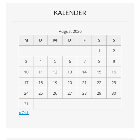
KALENDER
August 2026
M
D
M
D
F
S
S
1
2
3
4
5
6
7
8
9
10
11
12
13
14
15
16
17
18
19
20
21
22
23
24
25
26
27
28
29
30
31
« Okt.