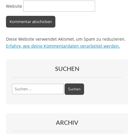
Website
Diese Website verwendet Akismet, um Spam zu reduzieren.
Erfahre, wie deine Kommentardaten verarbeitet werden.
SUCHEN
Suchen
nach:
ARCHIV