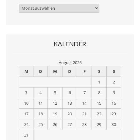
Archiv
KALENDER
August 2026
M
D
M
D
F
S
S
1
2
3
4
5
6
7
8
9
10
11
12
13
14
15
16
17
18
19
20
21
22
23
24
25
26
27
28
29
30
31