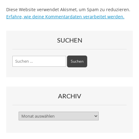
Diese Website verwendet Akismet, um Spam zu reduzieren.
Erfahre, wie deine Kommentardaten verarbeitet werden.
SUCHEN
Suchen
nach:
ARCHIV
Archiv