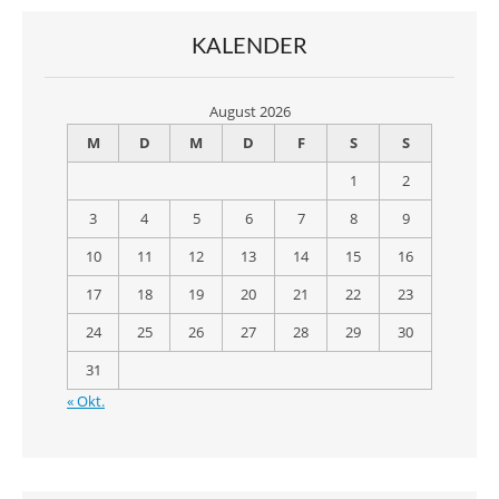
KALENDER
August 2026
M
D
M
D
F
S
S
1
2
3
4
5
6
7
8
9
10
11
12
13
14
15
16
17
18
19
20
21
22
23
24
25
26
27
28
29
30
31
« Okt.