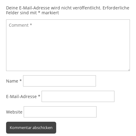
Deine E-Mail-Adresse wird nicht veröffentlicht.
Erforderliche
Felder sind mit
*
markiert
Name
*
E-Mail-Adresse
*
Website