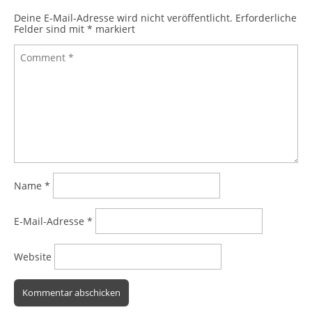
Deine E-Mail-Adresse wird nicht veröffentlicht.
Erforderliche
Felder sind mit
*
markiert
Name
*
E-Mail-Adresse
*
Website