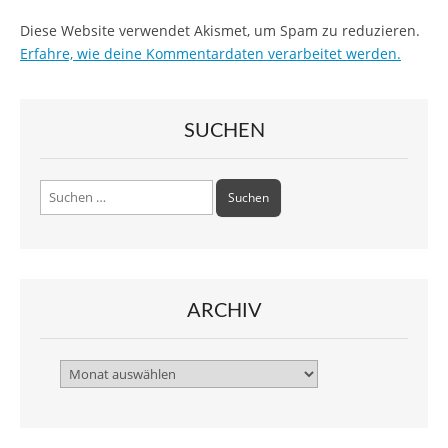
Diese Website verwendet Akismet, um Spam zu reduzieren.
Erfahre, wie deine Kommentardaten verarbeitet werden.
SUCHEN
Suchen
nach:
ARCHIV
Archiv