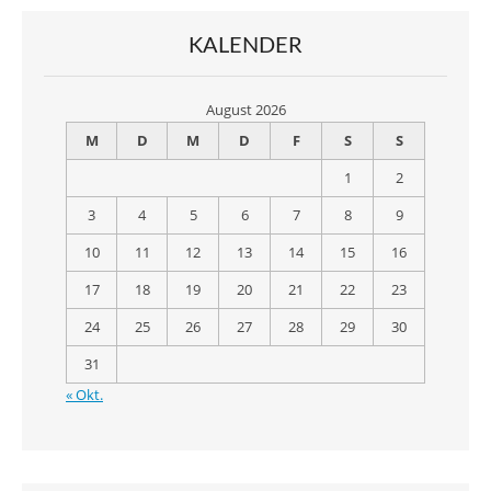
KALENDER
August 2026
M
D
M
D
F
S
S
1
2
3
4
5
6
7
8
9
10
11
12
13
14
15
16
17
18
19
20
21
22
23
24
25
26
27
28
29
30
31
« Okt.