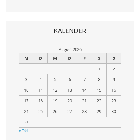
KALENDER
August 2026
M
D
M
D
F
S
S
1
2
3
4
5
6
7
8
9
10
11
12
13
14
15
16
17
18
19
20
21
22
23
24
25
26
27
28
29
30
31
« Okt.