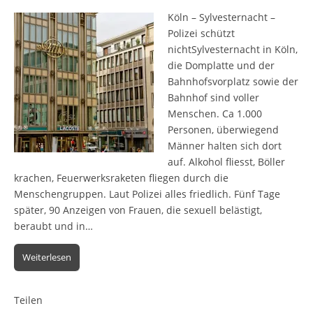
Köln – Sylvesternacht –
Polizei schützt
nichtSylvesternacht in Köln,
die Domplatte und der
Bahnhofsvorplatz sowie der
Bahnhof sind voller
Menschen. Ca 1.000
Personen, überwiegend
Männer halten sich dort
auf. Alkohol fliesst, Böller
krachen, Feuerwerksraketen fliegen durch die
Menschengruppen. Laut Polizei alles friedlich. Fünf Tage
später, 90 Anzeigen von Frauen, die sexuell belästigt,
beraubt und in…
Weiterlesen
Teilen