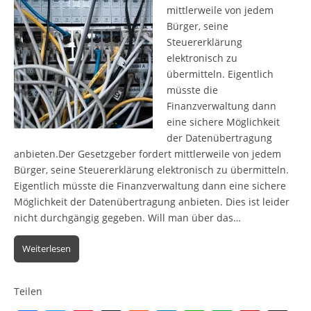
mittlerweile von jedem
Bürger, seine
Steuererklärung
elektronisch zu
übermitteln. Eigentlich
müsste die
Finanzverwaltung dann
eine sichere Möglichkeit
der Datenübertragung
anbieten.Der Gesetzgeber fordert mittlerweile von jedem
Bürger, seine Steuererklärung elektronisch zu übermitteln.
Eigentlich müsste die Finanzverwaltung dann eine sichere
Möglichkeit der Datenübertragung anbieten. Dies ist leider
nicht durchgängig gegeben. Will man über das…
Weiterlesen
Teilen