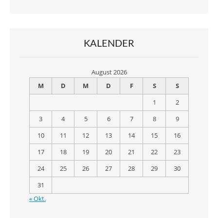
KALENDER
August 2026
M
D
M
D
F
S
S
1
2
3
4
5
6
7
8
9
10
11
12
13
14
15
16
17
18
19
20
21
22
23
24
25
26
27
28
29
30
31
« Okt.