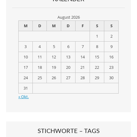
August 2026
M
D
M
D
F
S
S
1
2
3
4
5
6
7
8
9
10
11
12
13
14
15
16
17
18
19
20
21
22
23
24
25
26
27
28
29
30
31
« Okt.
STICHWORTE – TAGS