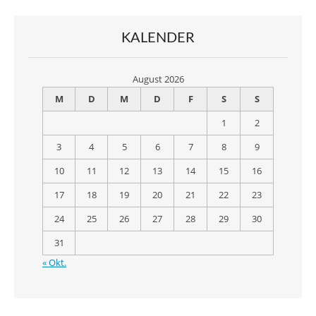
KALENDER
August 2026
M
D
M
D
F
S
S
1
2
3
4
5
6
7
8
9
10
11
12
13
14
15
16
17
18
19
20
21
22
23
24
25
26
27
28
29
30
31
« Okt.